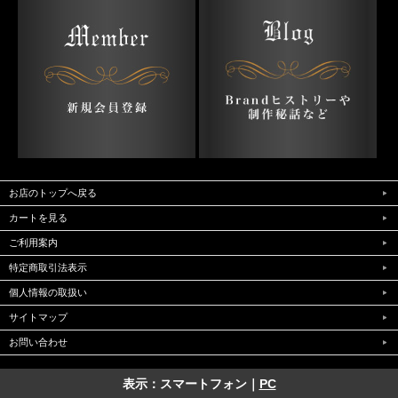
お店のトップへ戻る
カートを見る
ご利用案内
特定商取引法表示
個人情報の取扱い
サイトマップ
お問い合わせ
表示：スマートフォン｜
PC