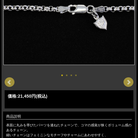
価格:
21,450円
(税込)
商品説明
表面に丸みを帯びたパーツを連ねたチェーンで、コマの感覚が狭くボリューム感の
あるチェーン。
細いチェーンはフェミニンなモチーフやチャームにあわせやすく、