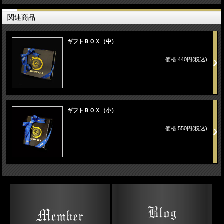
関連商品
ギフトＢＯＸ（中）
価格:440円(税込)
ギフトＢＯＸ（小）
価格:550円(税込)