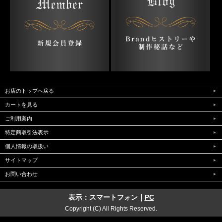
お店のトップへ戻る
カートを見る
ご利用案内
特定商取引法表示
個人情報の取扱い
サイトマップ
お問い合わせ
表示：スマートフォン｜
PC
Copyright (C) All Rights Reserved.