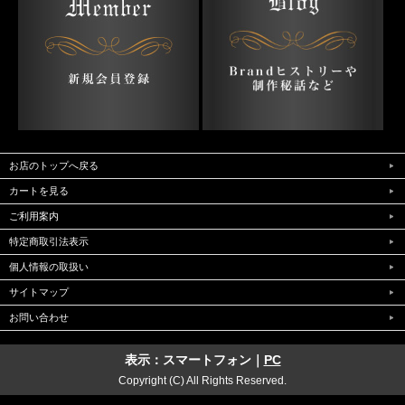
お店のトップへ戻る
カートを見る
ご利用案内
特定商取引法表示
個人情報の取扱い
サイトマップ
お問い合わせ
表示：スマートフォン｜
PC
Copyright (C) All Rights Reserved.