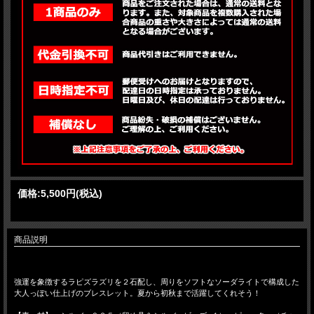
価格:
5,500円
(税込)
商品説明
強運を象徴するラピズラズリを２石配し、周りをソフトなソーダライトで構成した
大人っぽい仕上げのブレスレット。夏から初秋まで活躍してくれそう！