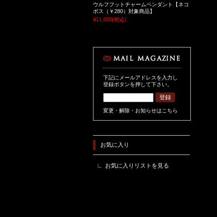
ウルフフットチャームペンダント【ネコ
ポス（￥280）対象商品】
¥11,000
(税込)
下記にメールアドレスを入力し
登録ボタンを押して下さい。
変更・解除・お知らせはこちら
お気に入り
お気に入りリストを見る