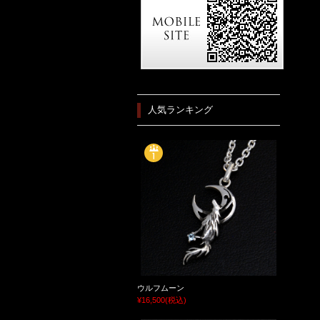
人気ランキング
ウルフムーン
¥16,500
(税込)