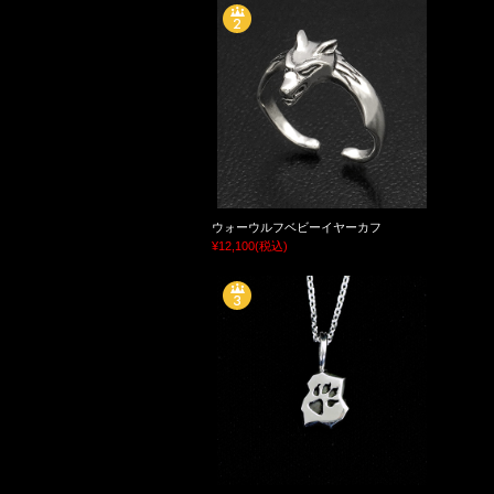
ウォーウルフベビーイヤーカフ
¥12,100
(税込)