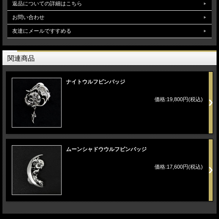
返品についての詳細はこちら
お問い合わせ
友達にメールですすめる
関連商品
ナイトウルフピンバッジ
価格:19,800円(税込)
ムーンシャドウウルフピンバッジ
価格:17,600円(税込)