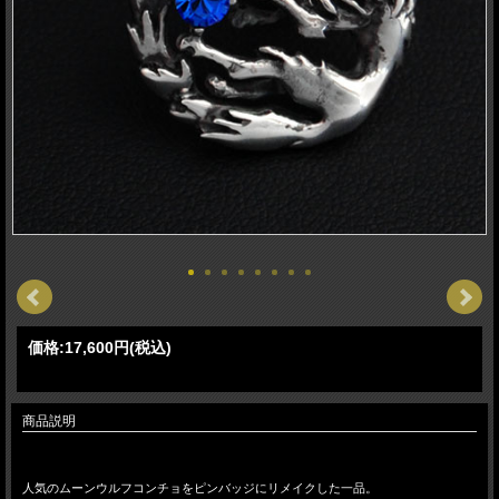
価格:
17,600円
(税込)
商品説明
人気のムーンウルフコンチョをピンバッジにリメイクした一品。