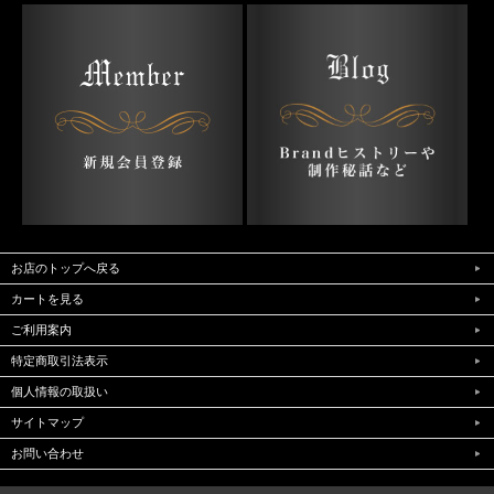
お店のトップへ戻る
カートを見る
ご利用案内
特定商取引法表示
個人情報の取扱い
サイトマップ
お問い合わせ