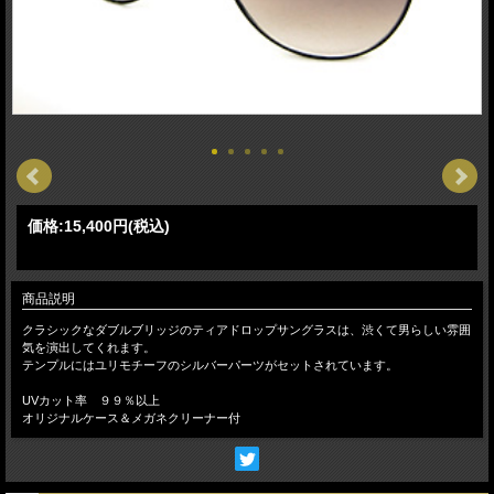
価格:
15,400円
(税込)
商品説明
クラシックなダブルブリッジのティアドロップサングラスは、渋くて男らしい雰囲
気を演出してくれます。
テンプルにはユリモチーフのシルバーパーツがセットされています。
UVカット率 ９９％以上
オリジナルケース＆メガネクリーナー付