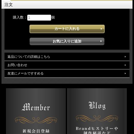
注文
購入数：
個
返品についての詳細はこちら
お問い合わせ
友達にメールですすめる