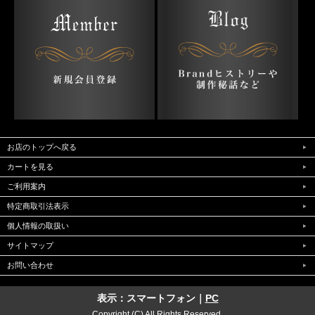
お店のトップへ戻る
カートを見る
ご利用案内
特定商取引法表示
個人情報の取扱い
サイトマップ
お問い合わせ
表示：スマートフォン｜
PC
Copyright (C) All Rights Reserved.