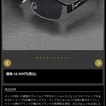
価格:
16,500円
(税込)
商品説明
エッジの効いた細身のフレームに下半分がシームレスになったスモークレンズをあ
わせたシャープな印象のサングラス。テンプルにはシルバー925の狼モチーフとト
ライバル柄のプリントが施されブランドの世界観を表現。大人のおしゃれを楽しむ