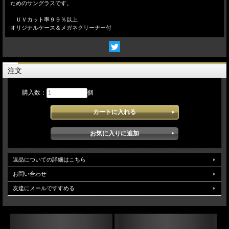
ためのサングラスです。
ＵＶカット率９９％以上
オリジナルケース＆メガネクリーナー付
注文
購入数：
個
返品についての詳細はこちら
お問い合わせ
友達にメールですすめる