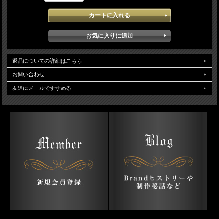
返品についての詳細はこちら
お問い合わせ
友達にメールですすめる