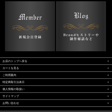
お店のトップへ戻る
カートを見る
ご利用案内
特定商取引法表示
個人情報の取扱い
サイトマップ
お問い合わせ