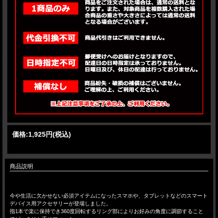
価格:
1,925円
(税込)
商品説明
今や生活に欠かせない必須アイテムになったスマホや、タブレットなどのスマート
デバイス用アクセサリーが登場しました。
指1本で楽に保持でき360度回転するリング部によりお好みの角度に調節すること