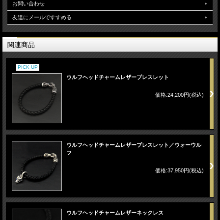
お問い合わせ
友達にメールですすめる
関連商品
PICK UP
ウルフヘッドチャームレザーブレスレット
価格:24,200円(税込)
ウルフヘッドチャームレザーブレスレット／ウォーウル
フ
価格:37,950円(税込)
ウルフヘッドチャームレザーネックレス