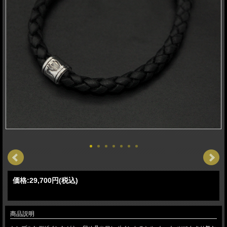
価格:
29,700円
(税込)
商品説明