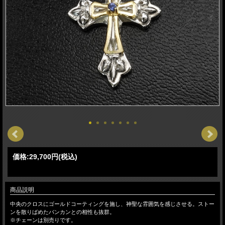
価格:
29,700円
(税込)
商品説明
中央のクロスにゴールドコーティングを施し、神聖な雰囲気を感じさせる。ストー
ンを散りばめたバンカンとの相性も抜群。
※チェーンは別売りです。