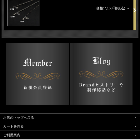
価格:7,150円(税込)
～
お店のトップへ戻る
カートを見る
ご利用案内