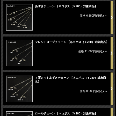
あずきチェーン 【ネコポス（￥280）対象商品】
価格:6,380円(税込)
～
フレンチロープチェーン 【ネコポス（￥280）対象商品】
価格:11,000円(税込)
～
４面カットあずきチェーン 【ネコポス（￥280）対象商
品】
価格:8,580円(税込)
～
ロールチェーン 【ネコポス（￥280）対象商品】