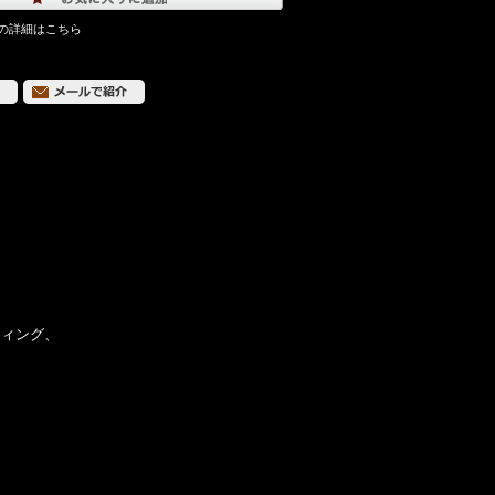
の詳細はこちら
ティング、