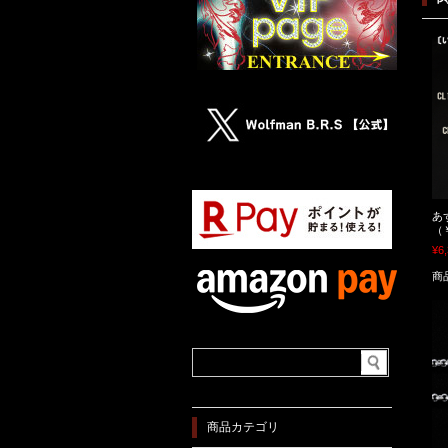
あ
（
¥6
商
商品カテゴリ