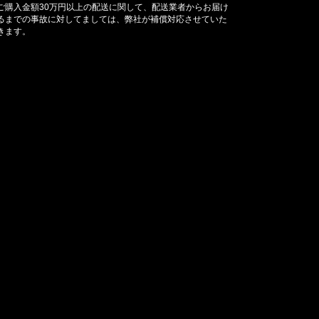
ご購入金額30万円以上の配送に関して、配送業者からお届け
るまでの事故に対してましては、弊社が補償対応させていた
きます。