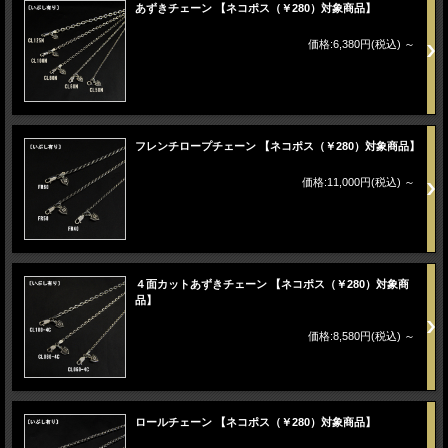
あずきチェーン 【ネコポス（￥280）対象商品】
価格:6,380円(税込)
～
フレンチロープチェーン 【ネコポス（￥280）対象商品】
価格:11,000円(税込)
～
４面カットあずきチェーン 【ネコポス（￥280）対象商
品】
価格:8,580円(税込)
～
ロールチェーン 【ネコポス（￥280）対象商品】