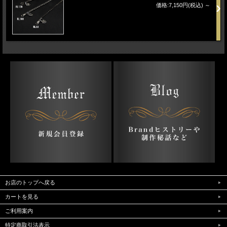
価格:7,150円(税込)
～
お店のトップへ戻る
カートを見る
ご利用案内
特定商取引法表示