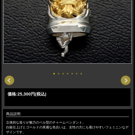
価格:
25,300円
(税込)
商品説明
立体的な造りが魅力のベル型のチャームペンダント。
白銀仕上げとゴールドの美麗な色合いは、女性の方にも着けやすいフェミニンなデ
ザインです。