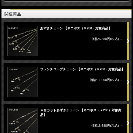
関連商品
あずきチェーン 【ネコポス（￥280）対象商品】
価格:6,380円(税込)
～
フレンチロープチェーン 【ネコポス（￥280）対象商品】
価格:11,000円(税込)
～
４面カットあずきチェーン 【ネコポス（￥280）対象商
品】
価格:8,580円(税込)
～