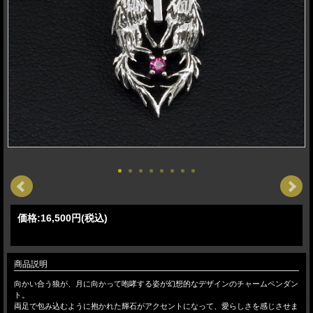
価格:
16,500円
(税込)
商品説明
向かい合う狼が、月に向かって咆哮する姿が幻想的なデザインのチャームペンダン
ト。
両足で包み込むように抱かれた輝石がアクセントになって、愛らしさを感じさせま