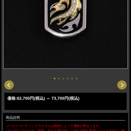
価格:
62,700円
(税込)
～
73,700円
(税込)
商品説明
ゴールドコーティングカスタムは箇所によって価格が異なります。
プルダウンでカスタム箇所・石をお選び頂くと合計金額が変更になりますのでご確