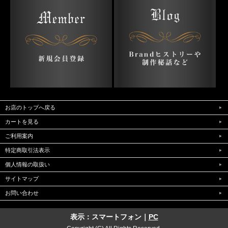
お店のトップへ戻る
カートを見る
ご利用案内
特定商取引法表示
個人情報の取扱い
サイトマップ
お問い合わせ
表示：スマートフォン｜
PC