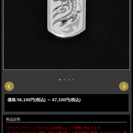
価格:
56,100円
(税込)
～
67,100円
(税込)
商品説明
ゴールドコーティングカスタムは箇所によって価格が異なります。
プルダウンでカスタム箇所・石をお選び頂くと合計金額が変更になりますのでご確