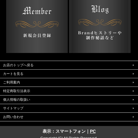
お店のトップへ戻る
カートを見る
ご利用案内
特定商取引法表示
個人情報の取扱い
サイトマップ
お問い合わせ
表示：スマートフォン｜
PC