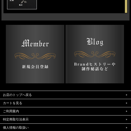
お店のトップへ戻る
カートを見る
ご利用案内
特定商取引法表示
個人情報の取扱い