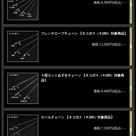
価格:6,380円(税込)
～
フレンチロープチェーン 【ネコポス（￥280）対象商品】
価格:11,000円(税込)
～
４面カットあずきチェーン 【ネコポス（￥280）対象商
品】
価格:8,580円(税込)
～
ロールチェーン 【ネコポス（￥280）対象商品】
価格:7,150円(税込)
～