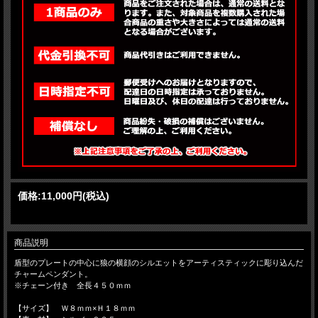
価格:
11,000円
(税込)
商品説明
盾型のプレートの中心に狼の横顔のシルエットをアーティスティックに彫り込んだ
チャームペンダント。
※チェーン付き 全長４５０ｍｍ
【サイズ】 Ｗ８ｍｍ×Ｈ１８ｍｍ