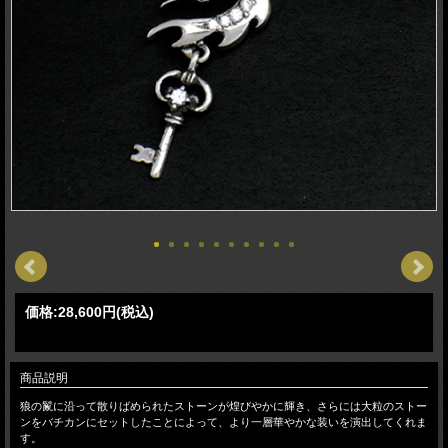
価格:
28,600円
(税込)
商品説明
狼の鬣に沿って散りばめられたストーンが煌びやかに輝き、さらには大粒のストー
ンをバチカンにセットしたことによって、より一層華やかな装いを演出してくれま
す。