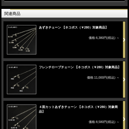
関連商品
あずきチェーン 【ネコポス（￥280）対象商品】
価格:6,380円(税込)
～
フレンチロープチェーン 【ネコポス（￥280）対象商品】
価格:11,000円(税込)
～
４面カットあずきチェーン 【ネコポス（￥280）対象商
品】
価格:8,580円(税込)
～