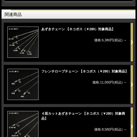
関連商品
あずきチェーン 【ネコポス（￥280）対象商品】
価格:6,380円(税込)
～
フレンチロープチェーン 【ネコポス（￥280）対象商品】
価格:11,000円(税込)
～
４面カットあずきチェーン 【ネコポス（￥280）対象商
品】
価格:8,580円(税込)
～