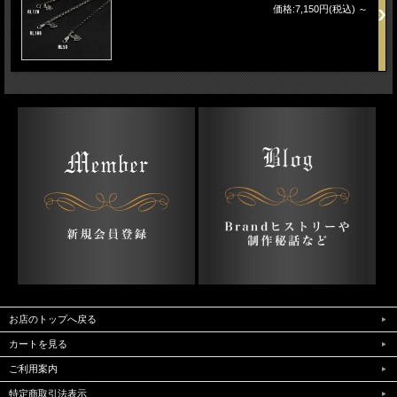
価格:7,150円(税込)
～
お店のトップへ戻る
カートを見る
ご利用案内
特定商取引法表示