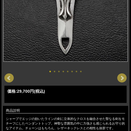
価格:
29,700円
(税込)
商品説明
シャープでエッジの効いたラインの剣に立体的なクロスを融合させた聖なる剣をモ
チーフにしたペンダントトップ。神聖な雰囲気の中に力強さも感じられるお守り的
なアイテム。チェーンはもちろん、レザーネックレスとの相性も抜群です。