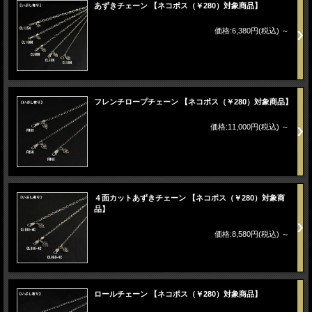
あずきチェーン 【ネコポス（￥280）対象商品】
価格:6,380円(税込)
～
フレンチロープチェーン 【ネコポス（￥280）対象商品】
価格:11,000円(税込)
～
４面カットあずきチェーン 【ネコポス（￥280）対象商
品】
価格:8,580円(税込)
～
ロールチェーン 【ネコポス（￥280）対象商品】