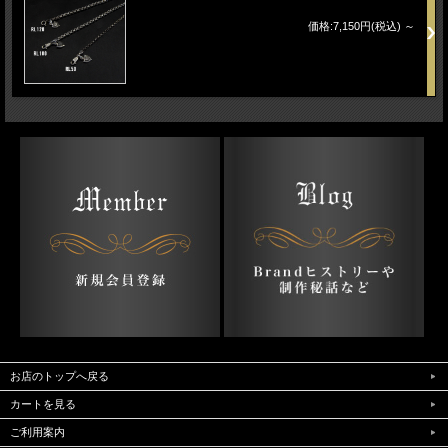
価格:7,150円(税込)
～
お店のトップへ戻る
カートを見る
ご利用案内