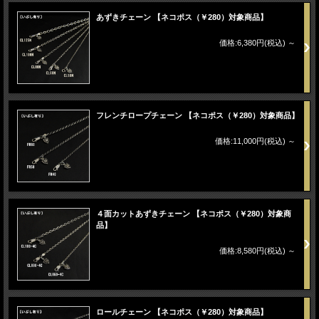
あずきチェーン 【ネコポス（￥280）対象商品】
価格:6,380円(税込)
～
フレンチロープチェーン 【ネコポス（￥280）対象商品】
価格:11,000円(税込)
～
４面カットあずきチェーン 【ネコポス（￥280）対象商
品】
価格:8,580円(税込)
～
ロールチェーン 【ネコポス（￥280）対象商品】